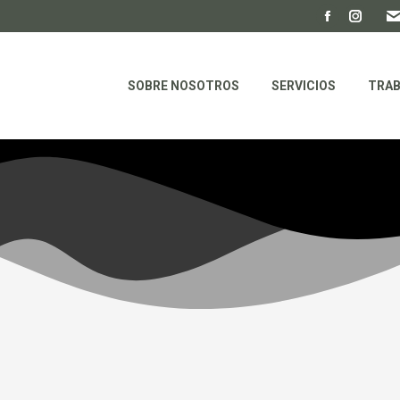
SOBRE NOSOTROS
SERVICIOS
TRAB