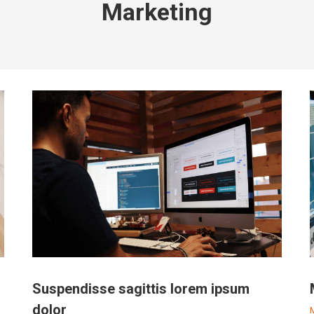
Marketing
Suspendisse sagittis lorem ipsum
dolor