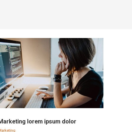
Marketing lorem ipsum dolor
Marketing