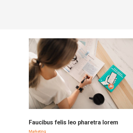
Faucibus felis leo pharetra lorem
Marketing