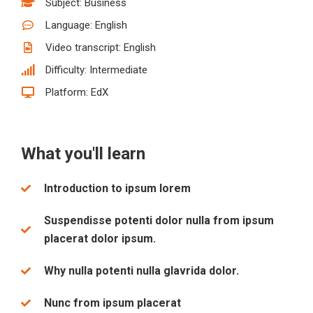
Subject: Business
Language: English
Video transcript: English
Difficulty: Intermediate
Platform: EdX
What you'll learn
Introduction to ipsum lorem
Suspendisse potenti dolor nulla from ipsum
placerat dolor ipsum.
Why nulla potenti nulla glavrida dolor.
Nunc from ipsum placerat