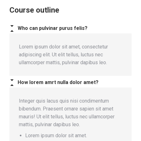
Course outline
Who can pulvinar purus felis?
Lorem ipsum dolor sit amet, consectetur
adipiscing elit. Ut elit tellus, luctus nec
ullamcorper mattis, pulvinar dapibus leo.
How lorem amrt nulla dolor amet?
Integer quis lacus quis nisi condimentum
bibendum. Praesent ornare sapien sit amet
mauris! Ut elit tellus, luctus nec ullamcorper
mattis, pulvinar dapibus leo.
Lorem ipsum dolor sit amet.