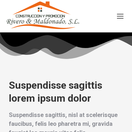
Suspendisse sagittis
lorem ipsum dolor
Suspendisse sagittis, nisl at scelerisque
faucibus, felis leo pharetra mi, gravida