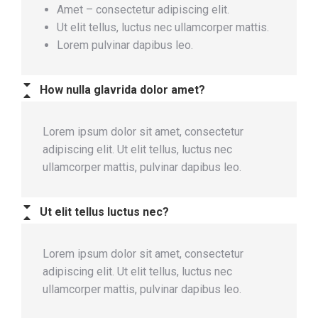
Amet – consectetur adipiscing elit.
Ut elit tellus, luctus nec ullamcorper mattis.
Lorem pulvinar dapibus leo.
How nulla glavrida dolor amet?
Lorem ipsum dolor sit amet, consectetur
adipiscing elit. Ut elit tellus, luctus nec
ullamcorper mattis, pulvinar dapibus leo.
Ut elit tellus luctus nec?
Lorem ipsum dolor sit amet, consectetur
adipiscing elit. Ut elit tellus, luctus nec
ullamcorper mattis, pulvinar dapibus leo.