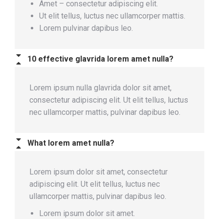
Amet – consectetur adipiscing elit.
Ut elit tellus, luctus nec ullamcorper mattis.
Lorem pulvinar dapibus leo.
10 effective glavrida lorem amet nulla?
Lorem ipsum nulla glavrida dolor sit amet,
consectetur adipiscing elit. Ut elit tellus, luctus
nec ullamcorper mattis, pulvinar dapibus leo.
What lorem amet nulla?
Lorem ipsum dolor sit amet, consectetur
adipiscing elit. Ut elit tellus, luctus nec
ullamcorper mattis, pulvinar dapibus leo.
Lorem ipsum dolor sit amet.