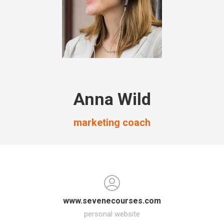
Anna Wild
marketing coach
www.sevenecourses.com
personal website