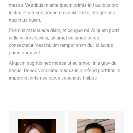
massa. Vestibulum ante ipsum primis in faucibus orci
luctus et ultrices posuere cubilia Curae; Integer nec
maximus quam.
Etiam in malesuada diam, et congue mi. Aliquam porta
nulla in eros lacinia, sit amet euismod purus
consectetur. Vestibulum tempor enim dui, id luctus
purus porta vel.
Aliquam sagittis nec massa at euismod. In a gravida
neque. Donec venenatis massa in eleifend porttitor. In
imperdiet ante nec purus venenatis finibus.