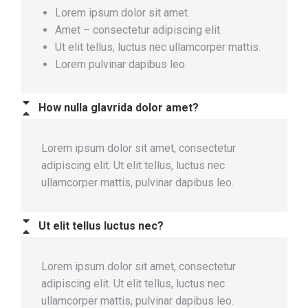
Lorem ipsum dolor sit amet.
Amet – consectetur adipiscing elit.
Ut elit tellus, luctus nec ullamcorper mattis.
Lorem pulvinar dapibus leo.
How nulla glavrida dolor amet?
Lorem ipsum dolor sit amet, consectetur
adipiscing elit. Ut elit tellus, luctus nec
ullamcorper mattis, pulvinar dapibus leo.
Ut elit tellus luctus nec?
Lorem ipsum dolor sit amet, consectetur
adipiscing elit. Ut elit tellus, luctus nec
ullamcorper mattis, pulvinar dapibus leo.