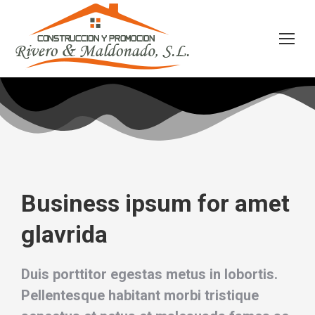
Business ipsum for amet
glavrida
Duis porttitor egestas metus in lobortis.
Pellentesque habitant morbi tristique