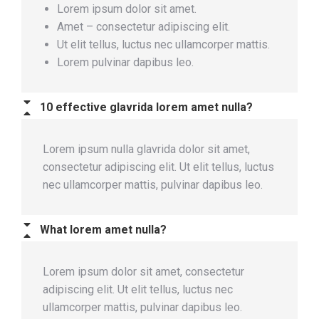
Lorem ipsum dolor sit amet.
Amet – consectetur adipiscing elit.
Ut elit tellus, luctus nec ullamcorper mattis.
Lorem pulvinar dapibus leo.
10 effective glavrida lorem amet nulla?
Lorem ipsum nulla glavrida dolor sit amet,
consectetur adipiscing elit. Ut elit tellus, luctus
nec ullamcorper mattis, pulvinar dapibus leo.
What lorem amet nulla?
Lorem ipsum dolor sit amet, consectetur
adipiscing elit. Ut elit tellus, luctus nec
ullamcorper mattis, pulvinar dapibus leo.