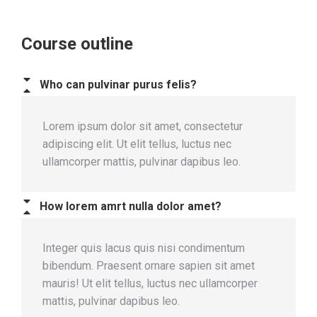
Course outline
Who can pulvinar purus felis?
Lorem ipsum dolor sit amet, consectetur
adipiscing elit. Ut elit tellus, luctus nec
ullamcorper mattis, pulvinar dapibus leo.
How lorem amrt nulla dolor amet?
Integer quis lacus quis nisi condimentum
bibendum. Praesent ornare sapien sit amet
mauris! Ut elit tellus, luctus nec ullamcorper
mattis, pulvinar dapibus leo.